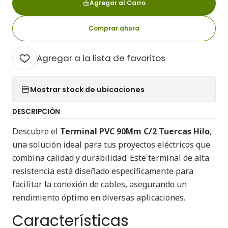
Agregar al Carro
Comprar ahora
Agregar a la lista de favoritos
Mostrar stock de ubicaciones
DESCRIPCIÓN
Descubre el
Terminal PVC 90Mm C/2 Tuercas Hilo
,
una solución ideal para tus proyectos eléctricos que
combina calidad y durabilidad. Este terminal de alta
resistencia está diseñado específicamente para
facilitar la conexión de cables, asegurando un
rendimiento óptimo en diversas aplicaciones.
Características