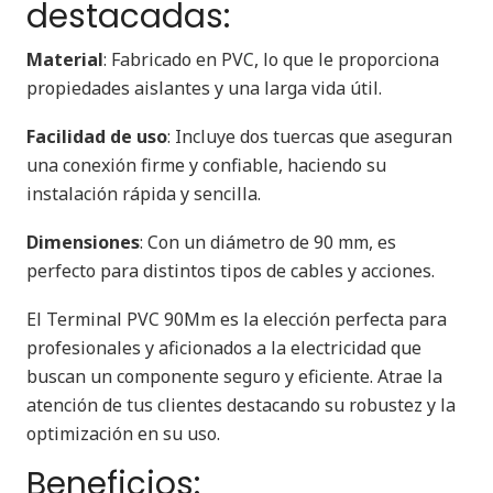
destacadas:
Material
: Fabricado en PVC, lo que le proporciona
propiedades aislantes y una larga vida útil.
Facilidad de uso
: Incluye dos tuercas que aseguran
una conexión firme y confiable, haciendo su
instalación rápida y sencilla.
Dimensiones
: Con un diámetro de 90 mm, es
perfecto para distintos tipos de cables y acciones.
El Terminal PVC 90Mm es la elección perfecta para
profesionales y aficionados a la electricidad que
buscan un componente seguro y eficiente. Atrae la
atención de tus clientes destacando su robustez y la
optimización en su uso.
Beneficios: