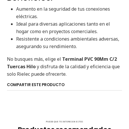
Aumento en la seguridad de tus conexiones
eléctricas.
Ideal para diversas aplicaciones tanto en el
hogar como en proyectos comerciales.
Resistente a condiciones ambientales adversas,
asegurando su rendimiento.
No busques más, elige el
Terminal PVC 90Mm C/2
Tuercas Hilo
y disfruta de la calidad y eficiencia que
solo Rielec puede ofrecerte.
COMPARTIR ESTE PRODUCTO
PUEDE QUE TE INTERESEN ESTOS