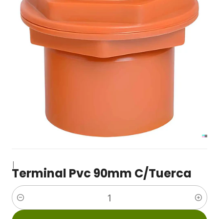
|
Terminal Pvc 90mm C/Tuerca
Cantidad