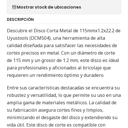
Mostrar stock de ubicaciones
DESCRIPCIÓN
Descubre el Disco Corta Metal de 115mmx1.2x22.2 de
Uyustools (DCM504), una herramienta de alta
calidad diseñada para satisfacer las necesidades de
cortes precisos en metal. Con un diámetro de corte
de 115 mm y un grosor de 1.2 mm, este disco es ideal
para profesionales y aficionados al bricolaje que
requieren un rendimiento óptimo y duradero.
Entre sus características destacadas se encuentra su
robustez y versatilidad, lo que permite su uso en una
amplia gama de materiales metálicos. La calidad de
su fabricación asegura cortes finos y limpios,
minimizando el desgaste del disco y extendiendo su
vida útil. Este disco de corte es compatible con