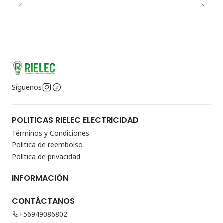
Síguenos
POLITICAS RIELEC ELECTRICIDAD
Términos y Condiciones
Politica de reembolso
Política de privacidad
INFORMACIÓN
CONTÁCTANOS
+56949086802