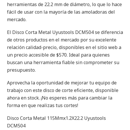
herramientas de 22.2 mm de diámetro, lo que lo hace
fácil de usar con la mayoría de las amoladoras del
mercado.
El Disco Corta Metal Uyustools DCM504 se diferencia
de otros productos en el mercado por su excelente
relación calidad-precio, disponibles en el sitio web a
un precio accesible de $570. Ideal para quienes
buscan una herramienta fiable sin comprometer su
presupuesto.
Aprovecha la oportunidad de mejorar tu equipo de
trabajo con este disco de corte eficiente, disponible
ahora en stock. ¡No esperes más para cambiar la
forma en que realizas tus cortes!
Disco Corta Metal 115Mmx1.2X22.2 Uyustools
DCM504